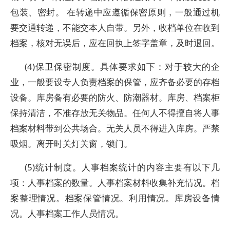
包装、密封。 在转递中应遵循保密原则，一般通过机
要交通转递，不能交本人自带。另外，收档单位在收到
档案，核对无误后，应在回执上签字盖章，及时退回。
(4)保卫保密制度。具体要求如下：对于较大的企
业，一般要设专人负责档案的保管，应齐备必要的存档
设备。库房备有必要的防火、防潮器材。库房、档案柜
保持清洁，不准存放无关物品。任何人不得擅自将人事
档案材料带到公共场合。无关人员不得进入库房。严禁
吸烟。离开时关灯关窗，锁门。
(5)统计制度。人事档案统计的内容主要有以下几
项：人事档案的数量。人事档案材料收集补充情况。档
案整理情况。档案保管情况。利用情况。库房设备情
况。人事档案工作人员情况。