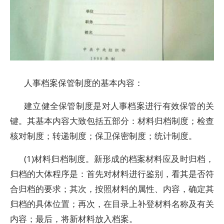
人事档案保管制度的基本内容：
建立健全保管制度是对人事档案进行有效保管的关
键。其基本内容大致包括五部分：材料归档制度；检查
核对制度；转递制度；保卫保密制度；统计制度。
(1)材料归档制度。新形成的档案材料应及时归档，
归档的大体程序是：首先对材料进行鉴别，看其是否符
合归档的要求；其次，按照材料的属性、内容，确定其
归档的具体位置；再次，在目录上补登材料名称及有关
内容；最后，将新材料放入档案。