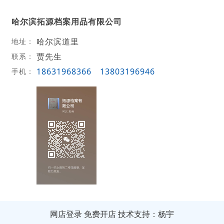
哈尔滨拓源档案用品有限公司
哈尔滨道里
地址：
贾先生
联系：
18631968366
13803196946
手机：
网店登录
免费开店
技术支持：杨宇